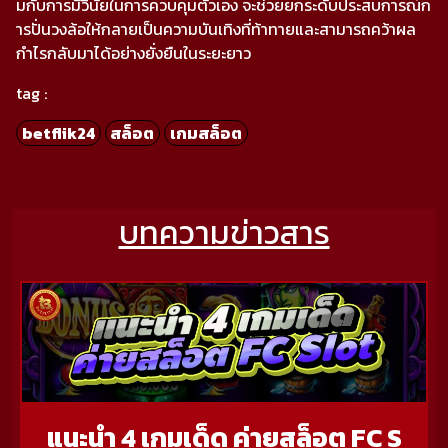
มกับการมีวินัยในการควบคุมตัวเอง จะช่วยยกระดับประสบการณ์ก
ารปั่นวงล้อให้กลายเป็นความบันเทิงที่ท้าทายและสามารถคว้าผล
กำไรกลับมาได้อย่างยั่งยืนในระยะยาว
tag :
betflik24
สล็อต
เกมสล็อต
บทความข่าวสาร
แนะนำ 4 เกมเด็ด ค่ายสล็อต FC S