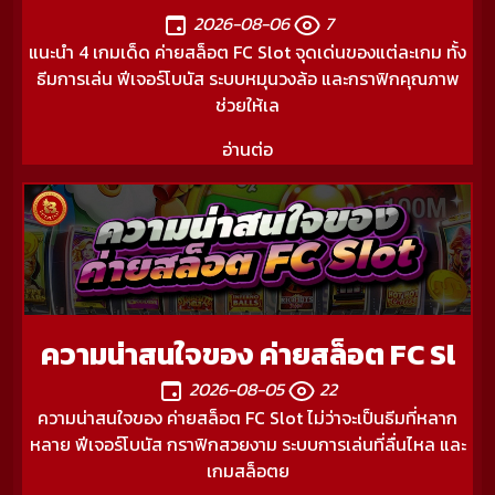
2026-08-06
7
แนะนำ 4 เกมเด็ด ค่ายสล็อต FC Slot จุดเด่นของแต่ละเกม ทั้ง
ธีมการเล่น ฟีเจอร์โบนัส ระบบหมุนวงล้อ และกราฟิกคุณภาพ
ช่วยให้เล
อ่านต่อ
ความน่าสนใจของ ค่ายสล็อต FC Sl
2026-08-05
22
ความน่าสนใจของ ค่ายสล็อต FC Slot ไม่ว่าจะเป็นธีมที่หลาก
หลาย ฟีเจอร์โบนัส กราฟิกสวยงาม ระบบการเล่นที่ลื่นไหล และ
เกมสล็อตย