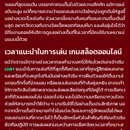
าเยอะที่สุดของวัน บรรยากาศจะเต็มไปด้วยความคึกคัก แม้การแข่
งขันจะสูง แต่ก็หมายความว่ายอดสะสมรางวัลใหญ่จะถูกดันให้สูงขึ้
นอย่างรวดเร็วเช่นกัน ช่วงเวลานี้เหมาะกับคนที่ชอบความตื่นเต้นขั้
นสุด อยากวัดดวงกับรางวัลแจ็คพอตก้อนมหึมา และยังอุ่นใจได้ว่า
มีทีมงานคอยให้บริการดูแลอย่างเต็มที่ในเวลาที่มีคนใช้งานหนาแน่
นแบบนี้ด้วย
เวลาแนะนำในการเล่น เกมสล็อตออนไลน์
แม้ว่าเราจะมีตารางช่วงเวลาทองคำมาบอกใบ้ให้แล้วแต่เอาเข้าจริง
เวลา
แนะนำในการเล่นที่ดีที่สุดก็คือช่วงเวลาที่คุณรู้สึกผ่อนคลาย
และพร้อมที่จะสนุกไปกับมันอย่างแท้จริง การฝืนตัวเองให้ตื่นมาเล่
นตอนดึกทั้งที่ง่วงนอน หรือแอบเล่นตอนที่กำลังยุ่งเหยิง อาจจะทำ
ให้การตัดสินใจผิดพลาดและส่งผลเสียต่อทุนที่มีอยู่ได้ การเลือกเว
ลาที่ตัวเองสมองโล่ง ปลอดโปร่ง และไม่มีความเครียดมากวนใจจะ
ช่วยให้สามารถนำวิธีต่าง ๆ มาปรับใช้ได้อย่างเต็มประสิทธิภาพ นอ
กจากนี้การตั้งเป้าหมายกำไรในแต่ละวันและการรู้จักพอเมื่อได้ผล
ตอบแทนตามที่คาดหวังไว้ ก็เป็นอีกหนึ่งหัวใจสำคัญที่เซียนตัวจริง
ยึดถือปฏิบัติ การผสมผสานระหว่างการเลือกจังหวะเวลาที่เหมาะส