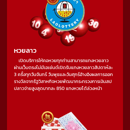
หวยลาว
เปิดบริการให้คอหวยทุกท่านสามารถแทงหวยลาว
ผ่านเว็บตรงไม่มีเอเย่นต์เปิดรับแทงหวยลาวสัปดาห์ละ
3 ครั้งทุกวันจันทร์ วันพุธและวันศุกร์อ้างอิงผลการออก
รางวัลจากรัฐวิสาหกิจหวยพัฒนากระทรวงการเงินสป
ปลาวจ่ายสูงสุดบาทละ 850 แทงหวยได้ล่วงหน้า