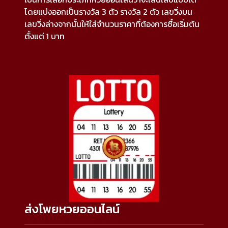
โดยแบ่งออกเป็นรางวัล 3 ตัว รางวัล 2 ตัว เลขวิ่งบน
เลขวิ่งล่างจากนั้นให้ใส่จำนวนราคาที่ต้องการซื้อเริ่มต้น
ตั้งแต่ 1 บาท
ส่งโพยหวยออนไลน์