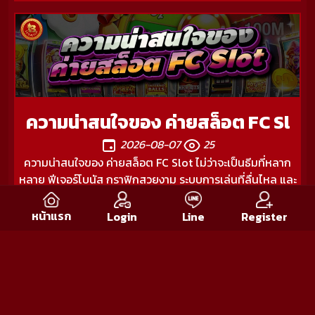
ความน่าสนใจของ ค่ายสล็อต FC Sl
2026-08-07
25
ความน่าสนใจของ ค่ายสล็อต FC Slot ไม่ว่าจะเป็นธีมที่หลาก
หลาย ฟีเจอร์โบนัส กราฟิกสวยงาม ระบบการเล่นที่ลื่นไหล และ
เกมสล็อตย
หน้าแรก
Line
Register
Login
อ่านต่อ