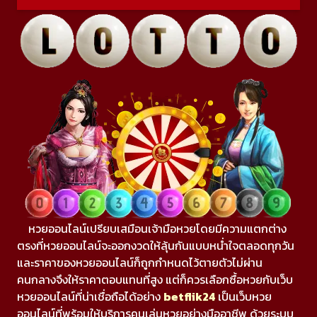
หวยออนไลน์เปรียบเสมือนเจ้ามือหวยโดยมีความแตกต่าง
ตรงที่หวยออนไลน์จะออกงวดให้ลุ้นกันแบบหน่ำใจตลอดทุกวัน
และราคาของหวยออนไลน์ก็ถูกกำหนดไว้ตายตัวไม่ผ่าน
คนกลางจึงให้ราคาตอบแทนที่สูง แต่ก็ควรเลือกซื้อหวยกับเว็บ
หวยออนไลน์ที่น่าเชื่อถือได้อย่าง
betflik24
เป็นเว็บหวย
ออนไลน์ที่พร้อมให้บริการคนเล่นหวยอย่างมืออาชีพ ด้วยระบบ