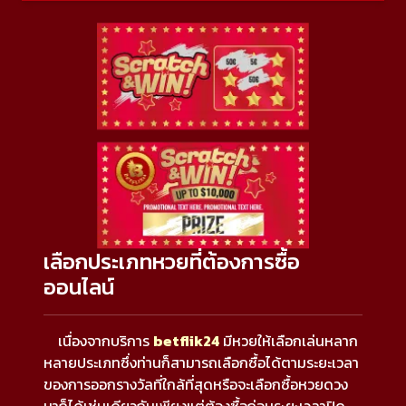
เลือกประเภทหวยที่ต้องการซื้อ
ออนไลน์
เนื่องจากบริการ
betflik24
มีหวยให้เลือกเล่นหลาก
หลายประเภทซึ่งท่านก็สามารถเลือกซื้อได้ตามระยะเวลา
ของการออกรางวัลที่ใกล้ที่สุดหรือจะเลือกซื้อหวยดวง
มาก็ได้เช่นเดียวกันเพียงแต่ต้องซื้อก่อนระยะเวลาปิด