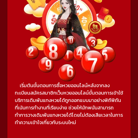
เริ่มต้นขั้นตอนการซื้อหวยออนไลน์หลังจากลง
ทะเบียนสมัครสมาชิกเว็บหวยออนไลน์ขั้นตอนการเข้าใช้
บริการเดิมพันแทงหวยได้ถูกออกแบบมาอย่างพิถีพิถัน
ที่เน้นการทำงานที่เรียบง่าย ช่วยให้นักพนันสามารถ
ทำการวางเดิมพันแทงหวยได้โดยไม่ต้องเสียเวลาในการ
ทำความเข้าใจเกี่ยวกับระบบใหม่