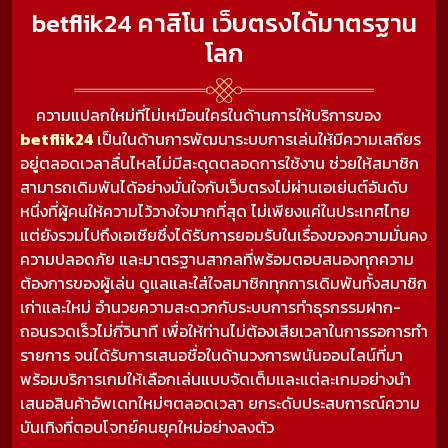
betflik24 คาสิโน เว็บตรงได้มาตรฐาน
โลก
ความแปลกใหม่ที่ไม่เหมือนใครในด้านการให้บริการของ
betflik24
เป็นในด้านการพัฒนาระบบการเล่นให้มีความเสถียร
อยู่ตลอดเวลาลื่นไหลไม่มีสะดุดตลอดการใช้งาน ช่วยให้สมาชิก
สามารถเดิมพันได้อย่างมั่นใจกับเว็บตรงไม่ผ่านเอเย่นต์อันดับ
หนึ่งที่ผู้คนให้ความไว้วางใจมากที่สุด ไม่เพียงแค่ในประเทศไทย
แต่ยังรวมไปถึงเอเชียซึ่งได้รับการยอมรับในเรื่องของความมั่นคง
ความปลอดภัย และมาตรฐานสากลที่พร้อมตอบสนองทุกความ
ต้องการของผู้เล่น ดูแลและใส่ใจสมาชิกทุกการเดิมพันทั้งสมาชิก
เก่าและใหม่ อำนวยความสะดวกกับระบบการทำธุรกรรมฝาก-
ถอนรวดเร็วไม่กี่วินาที เพื่อให้ท่านไม่ต้องเสียเวลาในการรอการทำ
รายการ จนได้รับการเสนอชื่อในด้านวงการพนันออนไลน์ที่มา
พร้อมบริการเกมให้เลือกเล่นแบบจัดเต็มและแต่ละเกมอย่างนำ
เสนอสินค้าอัพเดทใหม่ๆตลอดเวลา ยกระดับประสบการณ์ความ
บันเทิงที่ตอบโจทย์คนยุคใหม่อย่างลงตัว