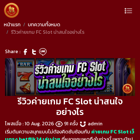
หน้าแรก
บทความทั้งหมด
รีวิวค่ายเกม FC Slot น่าสนใจอย่างไร
Share :
รีวิวค่ายเกม FC Slot น่าสนใจ
อย่างไร
โพสเมื่อ : 10 Aug. 2026
91 ครั้ง
admin
เริ่มต้นความสนุกแบบไม่ต้องคิดซับซ้อนกับ
ค่ายเกม FC Slot เว็
บตรง betflik24 เล่นง่าย
ที่หลายคนพูดถึงในช่วงนี้ เพราะมีรูป