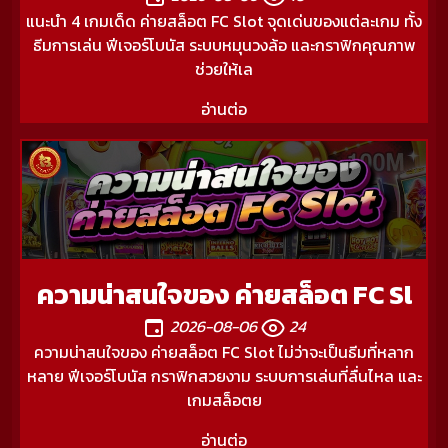
แนะนำ 4 เกมเด็ด ค่ายสล็อต FC Slot จุดเด่นของแต่ละเกม ทั้ง
ธีมการเล่น ฟีเจอร์โบนัส ระบบหมุนวงล้อ และกราฟิกคุณภาพ
ช่วยให้เล
อ่านต่อ
ความน่าสนใจของ ค่ายสล็อต FC Sl
2026-08-06
24
ความน่าสนใจของ ค่ายสล็อต FC Slot ไม่ว่าจะเป็นธีมที่หลาก
หลาย ฟีเจอร์โบนัส กราฟิกสวยงาม ระบบการเล่นที่ลื่นไหล และ
เกมสล็อตย
อ่านต่อ