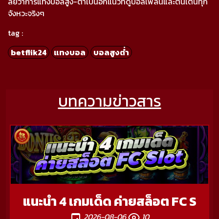
ลยว่าการแทงบอลสูง-ต่ำเป็นอีกแนวที่ดูบอลเพลินและตื่นเต้นทุก
จังหวะจริงๆ
tag :
betflik24
แทงบอล
บอลสูงต่ำ
บทความข่าวสาร
แนะนำ 4 เกมเด็ด ค่ายสล็อต FC S
2026-08-06
10