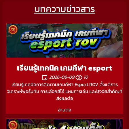
บทความข่าวสาร
เรียนรู้เทคนิค เกมกีฬา esport
2026-08-09
10
เรียนรู้เทคนิคการติดตามเกมกีฬา Esport ROV ตั้งแต่การ
วิเคราะห์ฟอร์มทีม การเลือกฮีโร่ แผนการเล่น และปัจจัยสำคัญที่
ส่งผลต่อ
อ่านต่อ