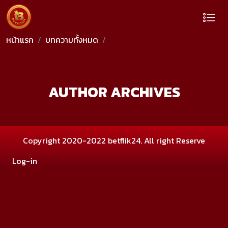
หน้าแรก
บทความทั้งหมด
AUTHOR ARCHIVES
Copyright 2020-2022 betflik24. All right Reserve
Log-in